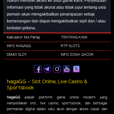
hukum memiliki akses ke situs game kami. Penyediaan
informasi yang tidak akurat atau tidak jujur tentang usia
pemain akan mengakibatkan perampasan setiap
kemenangan dan dapat mengakibatkan sipil dan / atau
tuntutan pidana.
Kalkulator Mix Parlay
TENTANG KAMI
INFO NAGAGG
RTP SLOTS
DEMO SLOT
INFO ZONA GACOR
NagaGG – Slot Online, Live Casino &
Sportsbook
NagaGG
adalah platform game online modern yang
menyediakan slot, live casino, sportsbook, dan berbagai
permainan digital dalam satu akun dengan akses cepat dan