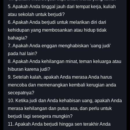
5. Apakah Anda tinggal jauh dari tempat kerja, kuliah
atau sekolah untuk berjudi?
6. Apakah Anda berjudi untuk melarikan diri dari
kehidupan yang membosankan atau hidup tidak
bahagia?
7. Apakah Anda enggan menghabiskan 'uang judi'
pada hal lain?
8. Apakah Anda kehilangan minat, teman keluarga atau
hiburan karena judi?
9. Setelah kalah, apakah Anda merasa Anda harus
mencoba dan memenangkan kembali kerugian anda
secepatnya?
10. Ketika judi dan Anda kehabisan uang, apakah Anda
merasa kehilangan dan putus asa, dan perlu untuk
berjudi lagi sesegera mungkin?
11. Apakah Anda berjudi hingga sen terakhir Anda