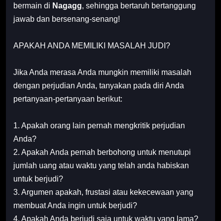
bermain di
Nagagg
, sehingga bertaruh bertanggung
jawab dan bersenang-senang!
APAKAH ANDA MEMILIKI MASALAH JUDI?
Jika Anda merasa Anda mungkin memiliki masalah
dengan perjudian Anda, tanyakan pada diri Anda
pertanyaan-pertanyaan berikut:
1. Apakah orang lain pernah mengkritik perjudian
Anda?
2. Apakah Anda pernah berbohong untuk menutupi
jumlah uang atau waktu yang telah anda habiskan
untuk berjudi?
3. Argumen apakah, frustasi atau kekecewaan yang
membuat Anda ingin untuk berjudi?
4. Apakah Anda berjudi saja untuk waktu yang lama?