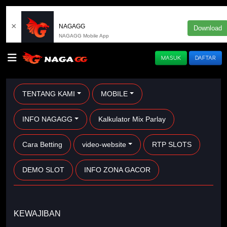
×
NAGAGG
Download
NAGAGG Mobile App
MASUK
DAFTAR
TENTANG KAMI
MOBILE
INFO NAGAGG
Kalkulator Mix Parlay
Cara Betting
video-website
RTP SLOTS
DEMO SLOT
INFO ZONA GACOR
KEWAJIBAN