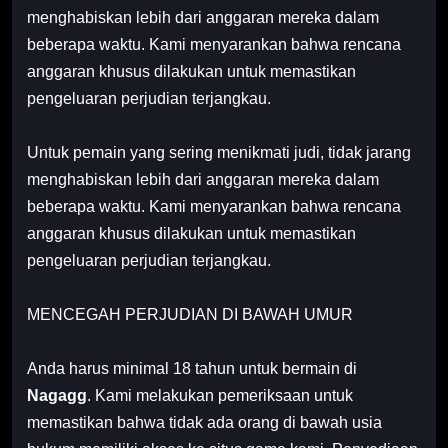
menghabiskan lebih dari anggaran mereka dalam
beberapa waktu. Kami menyarankan bahwa rencana
anggaran khusus dilakukan untuk memastikan
pengeluaran perjudian terjangkau.
Untuk pemain yang sering menikmati judi, tidak jarang
menghabiskan lebih dari anggaran mereka dalam
beberapa waktu. Kami menyarankan bahwa rencana
anggaran khusus dilakukan untuk memastikan
pengeluaran perjudian terjangkau.
MENCEGAH PERJUDIAN DI BAWAH UMUR
Anda harus minimal 18 tahun untuk bermain di
Nagagg
. Kami melakukan pemeriksaan untuk
memastikan bahwa tidak ada orang di bawah usia