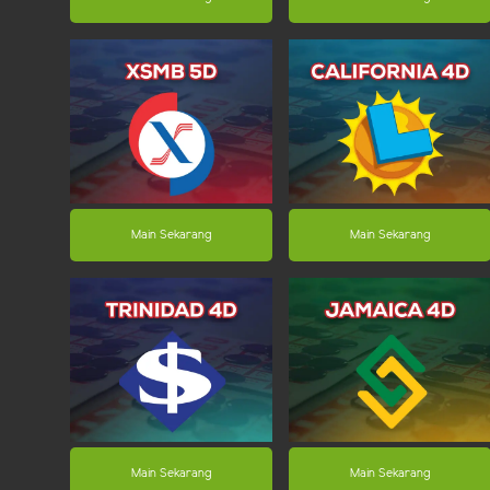
Main Sekarang
Main Sekarang
Main Sekarang
Main Sekarang