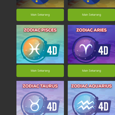
Main Sekarang
Main Sekarang
Main Sekarang
Main Sekarang