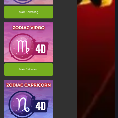
Main Sekarang
Main Sekarang