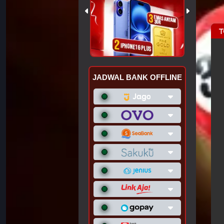
T
JADWAL BANK OFFLINE