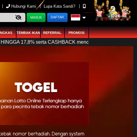
Hubungi Kami
Lupa Kata Sandi?
DAFTAR
ANGKAS
TEMBAK IKAN
REFERRAL
PROMOSI
K mencapai 5 % dan ROLLINGAN 0,8%
 tebak nomor berhadiah. Dengan system