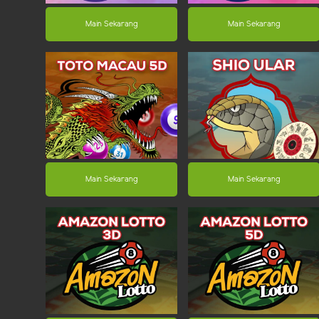
Main Sekarang
Main Sekarang
Main Sekarang
Main Sekarang