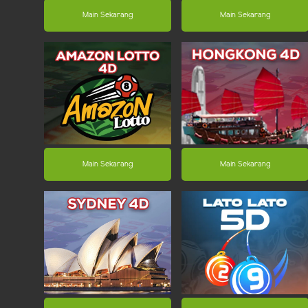
Main Sekarang
Main Sekarang
Main Sekarang
Main Sekarang